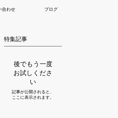
い合わせ
ブログ
特集記事
方
後でもう一度
と
お試しくださ
い
記事が公開されると、
ここに表示されます。