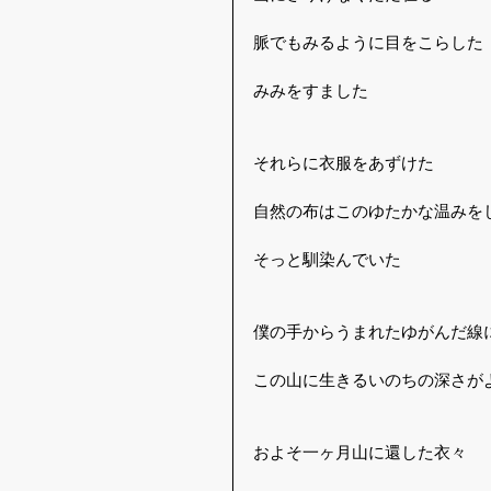
脈でもみるように目をこらした
みみをすました
それらに衣服をあずけた
自然の布はこのゆたかな温みを
そっと馴染んでいた
僕の手からうまれたゆがんだ線
この山に生きるいのちの深さが
およそ一ヶ月山に還した衣々