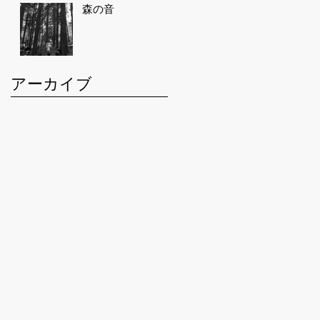
森の音
アーカイブ