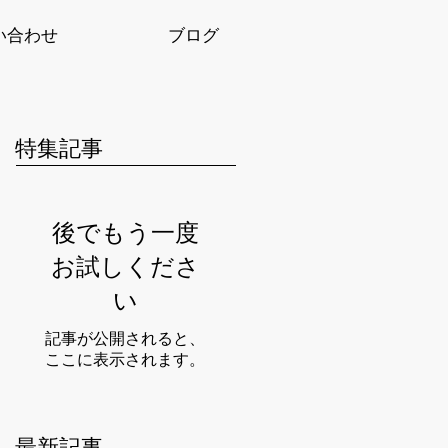
い合わせ
ブログ
特集記事
後でもう一度
お試しくださ
い
記事が公開されると、
ここに表示されます。
最新記事