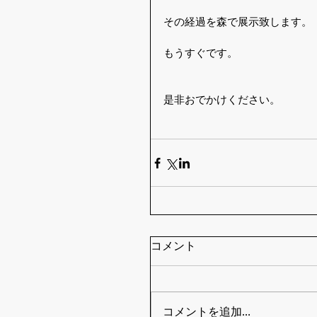
その経過を森で展示致します。
もうすぐです。
是非おでかけください。
コメント
コメントを追加…