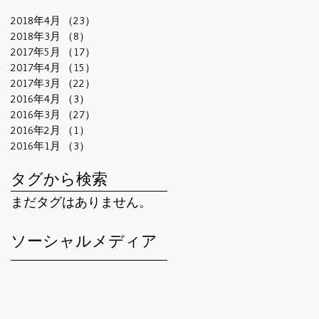
2018年4月
（23）
23件の記事
2018年3月
（8）
8件の記事
2017年5月
（17）
17件の記事
2017年4月
（15）
15件の記事
2017年3月
（22）
22件の記事
2016年4月
（3）
3件の記事
2016年3月
（27）
27件の記事
2016年2月
（1）
1件の記事
2016年1月
（3）
3件の記事
タグから検索
まだタグはありません。
ソーシャルメディア