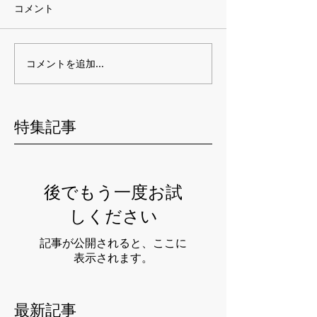
コメント
コメントを追加…
特集記事
後でもう一度お試
しください
記事が公開されると、ここに
表示されます。
最新記事