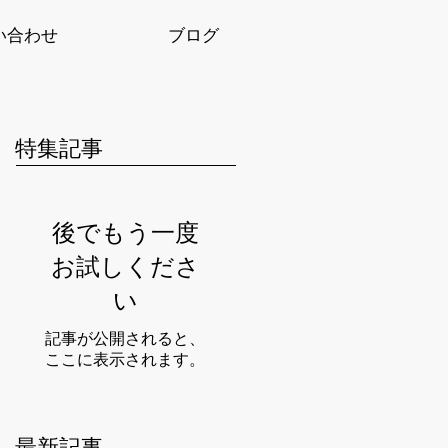
い合わせ
ブログ
特集記事
後でもう一度
お試しくださ
い
記事が公開されると、
ここに表示されます。
最新記事