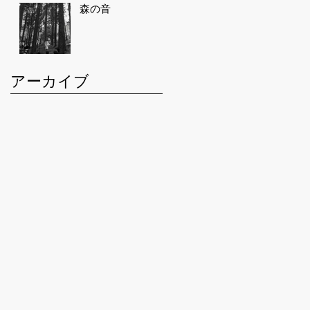
森の音
アーカイブ