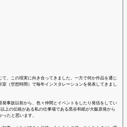
じて、この現実に向き合ってきました。一方で何か作品を通じ
示室（空想時間）で毎年インスタレーションを発表してきまし
原発事故以前から、色々仲間とイベントをしたり発信をしてい
0年以上の伝統がある私の仕事場である黒谷和紙が大飯原発から
かったと思います。