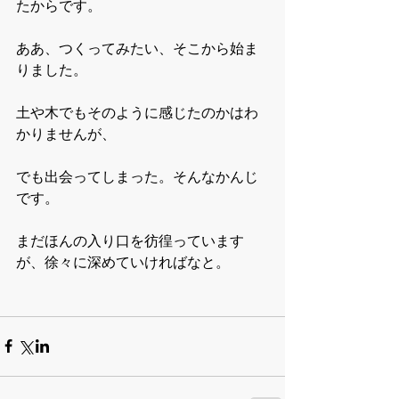
たからです。
ああ、つくってみたい、そこから始ま
りました。
土や木でもそのように感じたのかはわ
かりませんが、
でも出会ってしまった。そんなかんじ
です。
まだほんの入り口を彷徨っています
が、徐々に深めていければなと。