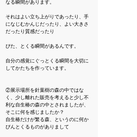
なる瞬間があります。
それはよい立ち上がりであったり、手
になじむかんじだったり、よい大きさ
だったり質感だったり
ぴた、とくる瞬間があるんです。
自分の感覚にぐっとくる瞬間を大切に
してかたちを作っています。
②展示場所を針葉樹の森の中ではな
く、少し離れた販売を考えると少し不
利な自生椿の森の中とされましたが、
そこに何を感じましたか？
自生椿だけが繁る森、というのに何か
ぴんとくるものがありまして