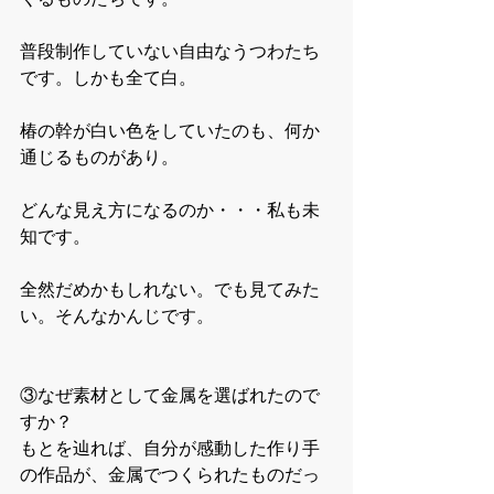
普段制作していない自由なうつわたち
です。しかも全て白。
椿の幹が白い色をしていたのも、何か
通じるものがあり。
どんな見え方になるのか・・・私も未
知です。
全然だめかもしれない。でも見てみた
い。そんなかんじです。
③なぜ素材として金属を選ばれたので
すか？
もとを辿れば、自分が感動した作り手
の作品が、金属でつくられたものだっ