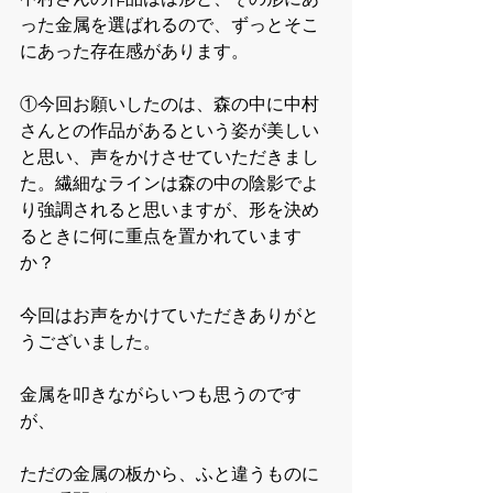
った金属を選ばれるので、ずっとそこ
にあった存在感があります。
①今回お願いしたのは、森の中に中村
さんとの作品があるという姿が美しい
と思い、声をかけさせていただきまし
た。繊細なラインは森の中の陰影でよ
り強調されると思いますが、形を決め
るときに何に重点を置かれています
か？
今回はお声をかけていただきありがと
うございました。
金属を叩きながらいつも思うのです
が、
ただの金属の板から、ふと違うものに