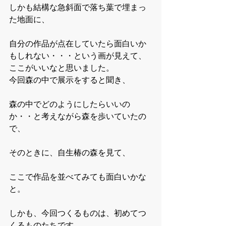
しかも結構な急斜面で落ち葉で埋まっ
た地面に、
自分の作品が点在していたら面白いか
もしれない・・・という画が見えて、
ここがいいなと思いました。
今回森の中で展示をすると聞き、
森の中でどのようにしたらいいの
か・・と考えながら森を歩いていたの
で、
そのときに、自生椿の森を見て、
ここで作品を並べてみても面白いかな
と。
しかも、今回つくるものは、初めてつ
くるものたちです。