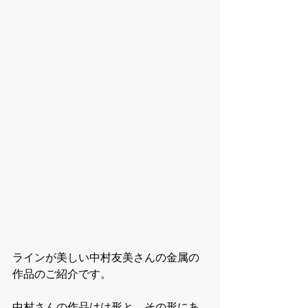
ラインが美しい中村友美さんの金属の
作品のご紹介です。
中村さんの作品はは形と、その形にあ