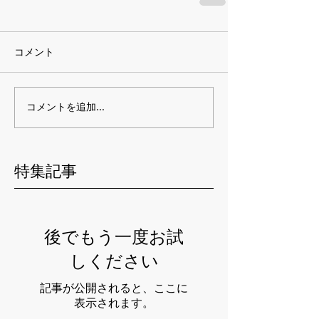
コメント
コメントを追加…
特集記事
後でもう一度お試
しください
記事が公開されると、ここに
表示されます。