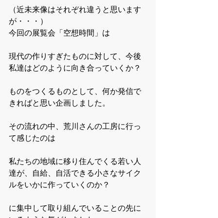
（近未来像はそれぞれ違うと思います
が・・・）
今回の展覧会「空想時間」は
現代の作りすぎたものに対して、今後
私達はどのように向き合っていくか？
ものをつくるものとして、何か発信で
きればと思い企画しました。
その流れの中、荒川さんの工房に行っ
て感じたのは
私たちの地域に移り住んでくる若い人
達が、自給、自活できる小さなサイク
ルをいかに作っていくのか？
に集中して取り組んでいることの先に