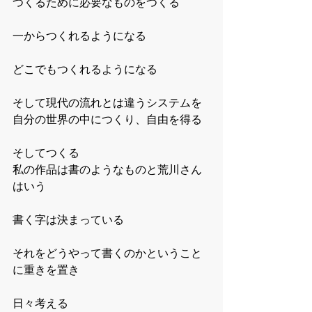
つくるために必要なものをつくる
一からつくれるようになる
どこでもつくれるようになる
そして現代の流れとは違うシステムを
自分の世界の中につくり、自由を得る
そしてつくる
私の作品は書のようなものと荒川さん
はいう
書く字は決まっている
それをどうやって書くのかということ
に重きを置き
日々考える