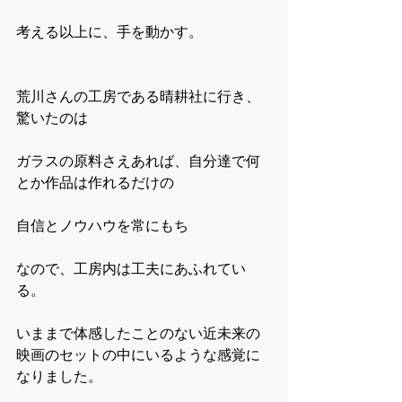
考える以上に、手を動かす。
荒川さんの工房である晴耕社に行き、
驚いたのは
ガラスの原料さえあれば、自分達で何
とか作品は作れるだけの
自信とノウハウを常にもち
なので、工房内は工夫にあふれてい
る。
いままで体感したことのない近未来の
映画のセットの中にいるような感覚に
なりました。