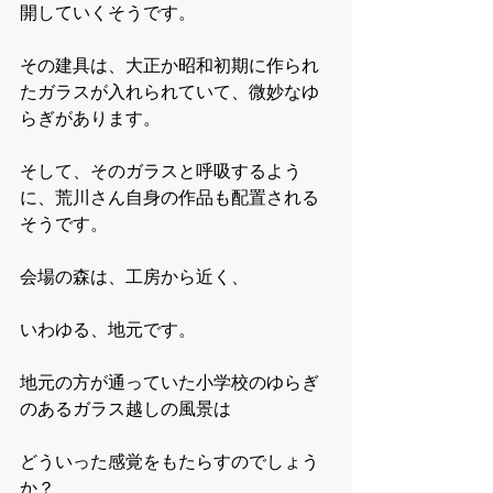
開していくそうです。
その建具は、大正か昭和初期に作られ
たガラスが入れられていて、微妙なゆ
らぎがあります。
そして、そのガラスと呼吸するよう
に、荒川さん自身の作品も配置される
そうです。
会場の森は、工房から近く、
いわゆる、地元です。
地元の方が通っていた小学校のゆらぎ
のあるガラス越しの風景は
どういった感覚をもたらすのでしょう
か？