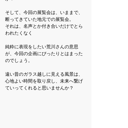
そして、今回の展覧会は、いままで、
断ってきていた地元での展覧会。
それは、名声とか付き合いだけでとら
われたくなく
純粋に表現をしたい荒川さんの意思
が、今回の企画にぴったりとはまった
のでしょう。
遠い昔のガラス越しに見える風景は、
心地よい時間を取り戻し、未来へ繋げ
ていってくれると思いませんか？