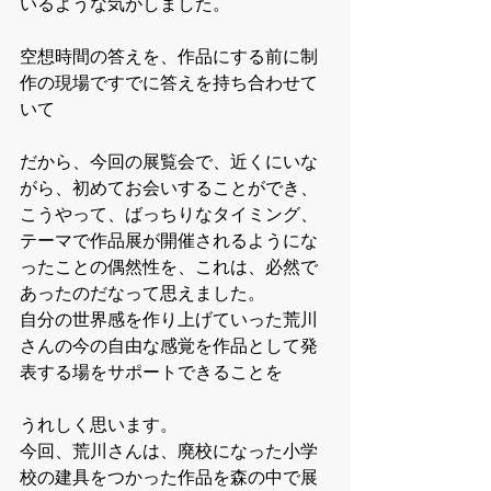
いるような気がしました。
空想時間の答えを、作品にする前に制
作の現場ですでに答えを持ち合わせて
いて
だから、今回の展覧会で、近くにいな
がら、初めてお会いすることができ、
こうやって、ばっちりなタイミング、
テーマで作品展が開催されるようにな
ったことの偶然性を、これは、必然で
あったのだなって思えました。
自分の世界感を作り上げていった荒川
さんの今の自由な感覚を作品として発
表する場をサポートできることを
うれしく思います。
今回、荒川さんは、廃校になった小学
校の建具をつかった作品を森の中で展