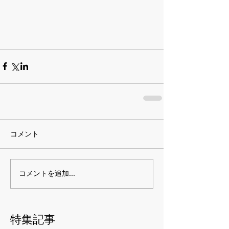
コメント
コメントを追加…
特集記事