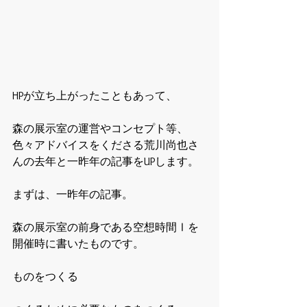
HPが立ち上がったこともあって、
森の展示室の運営やコンセプト等、
色々アドバイスをくださる荒川尚也さ
んの去年と一昨年の記事をUPします。
まずは、一昨年の記事。
森の展示室の前身である空想時間Ⅰを
開催時に書いたものです。
ものをつくる