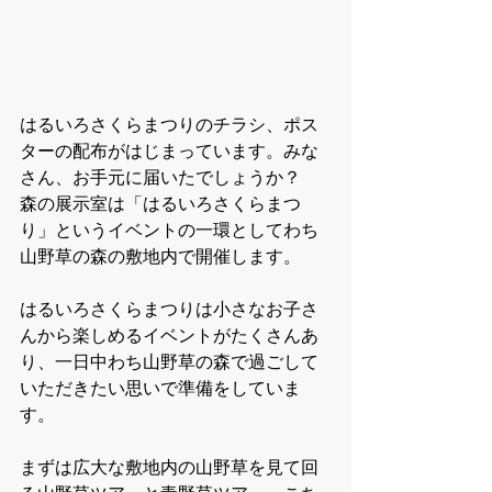
はるいろさくらまつりのチラシ、ポス
ターの配布がはじまっています。みな
さん、お手元に届いたでしょうか？ 
森の展示室は「はるいろさくらまつ
り」というイベントの一環としてわち
山野草の森の敷地内で開催します。
はるいろさくらまつりは小さなお子さ
んから楽しめるイベントがたくさんあ
り、一日中わち山野草の森で過ごして
いただきたい思いで準備をしていま
す。
まずは広大な敷地内の山野草を見て回