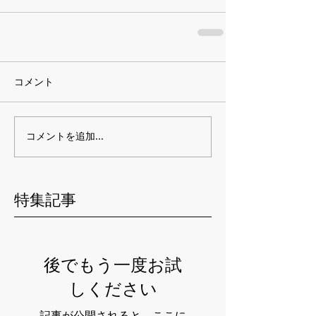
コメント
コメントを追加…
特集記事
後でもう一度お試
しください
記事が公開されると、ここに